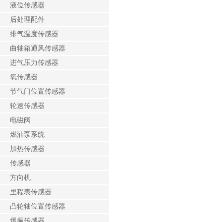
液位传感器
后处理配件
排气温度传感器
曲轴箱通风传感器
进气压力传感器
氧传感器
节气门位置传感器
轮速传感器
电磁阀
燃油泵系统
加热传感器
传感器
方向机
里程表传感器
凸轮轴位置传感器
爆振传感器