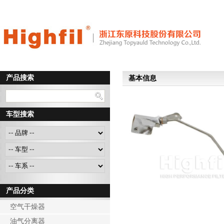
产品搜索
基本信息
车型搜索
产品分类
空气干燥器
油气分离器