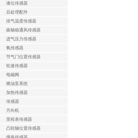
液位传感器
后处理配件
排气温度传感器
曲轴箱通风传感器
进气压力传感器
氧传感器
节气门位置传感器
轮速传感器
电磁阀
燃油泵系统
加热传感器
传感器
方向机
里程表传感器
凸轮轴位置传感器
爆振传感器