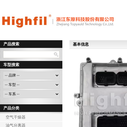
产品搜索
基本信息
车型搜索
产品分类
空气干燥器
油气分离器