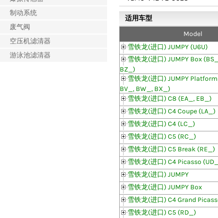
制动系统
适用车型
废气阀
Model
空压机滤清器
雪铁龙(进口) JUMPY (U6U)
游泳池滤清器
雪铁龙(进口) JUMPY Box (BS_,
BZ_)
雪铁龙(进口) JUMPY Platform/
BV_, BW_, BX_)
雪铁龙(进口) C8 (EA_, EB_)
雪铁龙(进口) C4 Coupe (LA_)
雪铁龙(进口) C4 (LC_)
雪铁龙(进口) C5 (RC_)
雪铁龙(进口) C5 Break (RE_)
雪铁龙(进口) C4 Picasso (UD_
雪铁龙(进口) JUMPY
雪铁龙(进口) JUMPY Box
雪铁龙(进口) C4 Grand Picass
雪铁龙(进口) C5 (RD_)