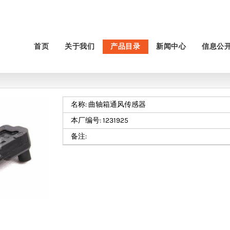
首页
关于我们
产品目录
新闻中心
信息公
名称: 曲轴箱通风传感器
本厂编号: 1231925
备注: