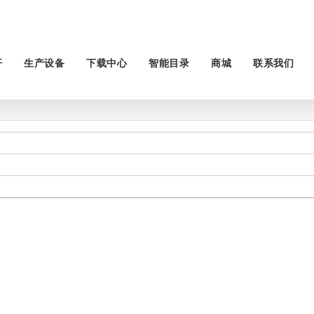
开
生产设备
下载中心
智能目录
商城
联系我们