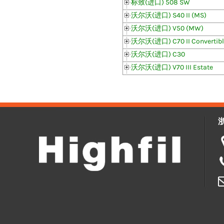
标致(进口) 508 SW
沃尔沃(进口) S40 II (MS)
沃尔沃(进口) V50 (MW)
沃尔沃(进口) C70 II Convertibl
沃尔沃(进口) C30
沃尔沃(进口) V70 III Estate