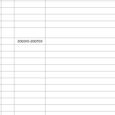
200310-200703