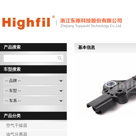
产品搜索
基本信息
车型搜索
产品分类
空气干燥器
油气分离器