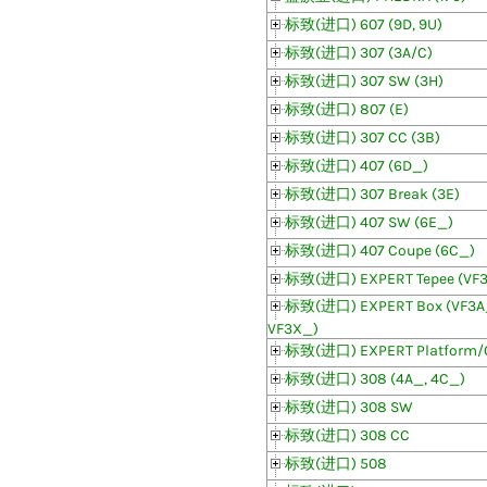
标致(进口) 607 (9D, 9U)
标致(进口) 307 (3A/C)
标致(进口) 307 SW (3H)
标致(进口) 807 (E)
标致(进口) 307 CC (3B)
标致(进口) 407 (6D_)
标致(进口) 307 Break (3E)
标致(进口) 407 SW (6E_)
标致(进口) 407 Coupe (6C_)
标致(进口) EXPERT Tepee (VF
标致(进口) EXPERT Box (VF3A_
VF3X_)
标致(进口) EXPERT Platform/
标致(进口) 308 (4A_, 4C_)
标致(进口) 308 SW
标致(进口) 308 CC
标致(进口) 508