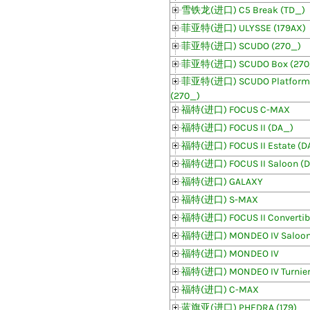
雪铁龙(进口) C5 Break (TD_)
菲亚特(进口) ULYSSE (179AX)
菲亚特(进口) SCUDO (270_)
菲亚特(进口) SCUDO Box (270
菲亚特(进口) SCUDO Platform/
(270_)
福特(进口) FOCUS C-MAX
福特(进口) FOCUS II (DA_)
福特(进口) FOCUS II Estate (
福特(进口) FOCUS II Saloon (
福特(进口) GALAXY
福特(进口) S-MAX
福特(进口) FOCUS II Convertib
福特(进口) MONDEO IV Saloo
福特(进口) MONDEO IV
福特(进口) MONDEO IV Turnie
福特(进口) C-MAX
蓝旗亚(进口) PHEDRA (179)